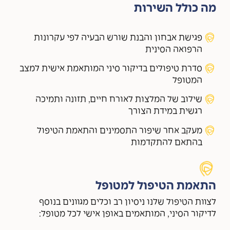
מה כולל השירות
פגישת אבחון והבנת שורש הבעיה לפי עקרונות
הרפואה הסינית
סדרת טיפולים בדיקור סיני המותאמת אישית למצב
המטופל
שילוב של המלצות לאורח חיים, תזונה ותמיכה
רגשית במידת הצורך
מעקב אחר שיפור התסמינים והתאמת הטיפול
בהתאם להתקדמות
התאמת הטיפול למטופל
לצוות הטיפול שלנו ניסיון רב וכלים מגוונים בנוסף
לדיקור הסיני, המותאמים באופן אישי לכל מטופל: