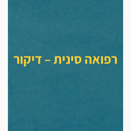
רפואה סינית – דיקור