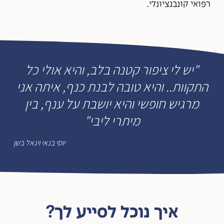
רפואי קונבנציונלי.
"יש לי ציפור קטנה בלב, והיא אולי כל
התקוות.. והיא טובה לבנת כנף, איתה אני
מרגיש חופשי והיא יושבת על ענף, בין
מיתרי ליבי"
יוסי בנאי ויגאל בשן
איך נוכל לסייע לך?