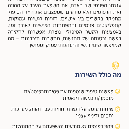
עולמו הפנימי של האדם, את השפעת העבר על ההווה
ואת הדפוסים הלא מודעים שמעצבים את חייו. הטיפול
מתמקד בקשרים בין אישיים, חוויות רגשיות עמוקות,
קונפליקטים פנימיים והתפתחות האישיות לאורך זמן.
באמצעות הקשר הטיפולי, נוצרת אפשרות לחקירה
רגישה ובטוחה של תחושות, מחשבות וזיכרונות – מה
שמאפשר שינוי רגשי והתנהגותי עמוק וממושך
מה כולל השירות
פגישות טיפול שוטפות עם פסיכותרפיסט/ית
מוסמך/ת בגישה דינאמית
שיחות עומק על רגשות, חוויות עבר והווה, מערכות
יחסים ודימוי עצמי
זיהוי דפוסים לא מודעים והשפעתם על ההתנהלות