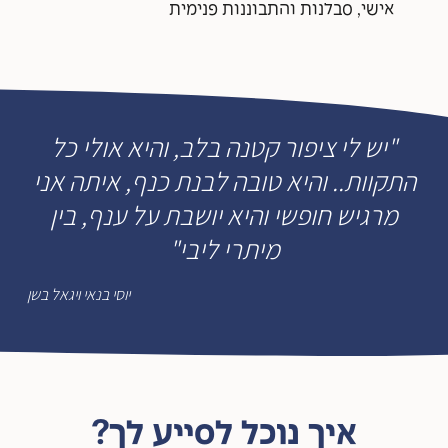
אישי, סבלנות והתבוננות פנימית
"יש לי ציפור קטנה בלב, והיא אולי כל
התקוות.. והיא טובה לבנת כנף, איתה אני
מרגיש חופשי והיא יושבת על ענף, בין
מיתרי ליבי"
יוסי בנאי ויגאל בשן
איך נוכל לסייע לך?