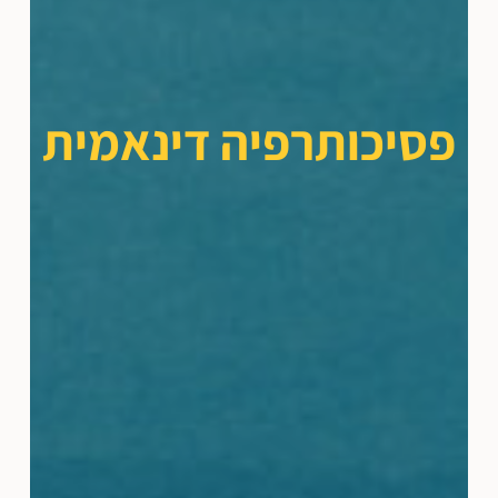
פסיכותרפיה דינאמית