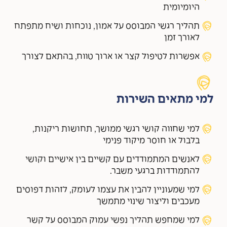
היומיומית
תהליך רגשי המבוסס על אמון, נוכחות ושיח מתפתח
לאורך זמן
אפשרות לטיפול קצר או ארוך טווח, בהתאם לצורך
למי מתאים השירות
למי שחווה קושי רגשי ממושך, תחושות ריקנות,
בלבול או חוסר מיקוד פנימי
לאנשים המתמודדים עם קשיים בין אישיים וקושי
להתמודדות ברגעי משבר.
למי שמעוניין להבין את עצמו לעומק, לזהות דפוסים
מעכבים וליצור שינוי מתמשך
למי שמחפש תהליך נפשי עמוק המבוסס על קשר