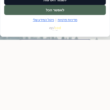
תרגיש/י בנוח לפנות אלינו עם כל שאלה, גם אם זה קצת
קשה
לאפשר הכל
מדיניות פרטיות
|
ניהול המידע שלי