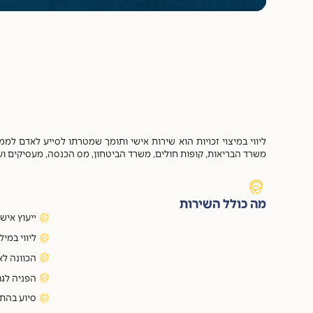
ליווי במיצוי זכויות הוא שירות אישי ותומך שמטרתו לסייע לאדם לממש 
משרד הבריאות, קופות חולים, משרד הביטחון, מס הכנסה, מעסיקים ועו
מה כולל השירות
ייעוץ איש
ליווי במי
הכוונה לא
הפניה לגו
סיוע בהתנ