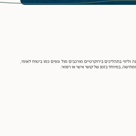
ה וליווי בתהליכים בירוקרטיים מורכבים מול גופים כמו ביטוח לאומי,
ישה, במיוחד בזמן של קושי אישי או רפואי.