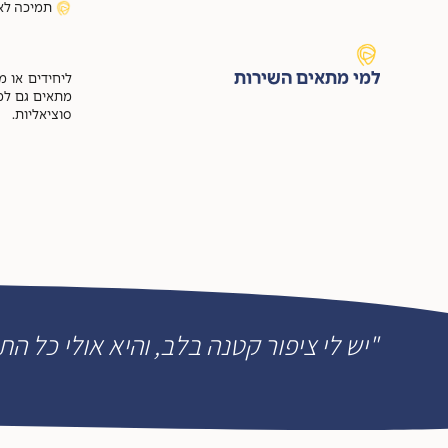
תמיכה לאו
למי מתאים השירות
ליחידים או מ
מתאים גם למי
סוציאליות.
"יש לי ציפור קטנה בלב, והיא אולי כל הת