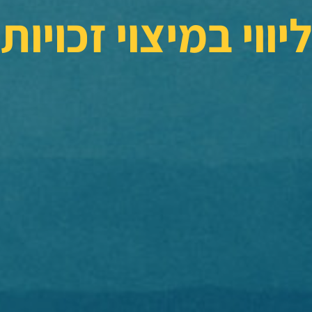
ליווי במיצוי זכויות