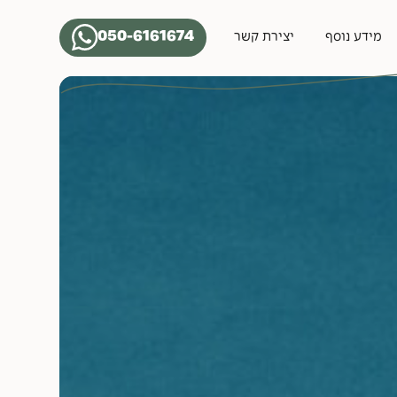
050-6161674
מידע נוסף
יצירת קשר