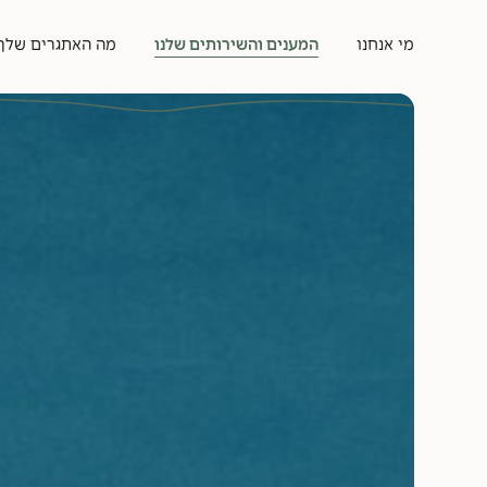
מי אנחנו
המענים והשירותים שלנו
מה האתגרים שלך