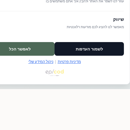
עוזר לנו לשפר את האתר ולהבין איך אתם משתמשים בו
האתגרים ולהציע תוכנית טיפול מותאמת אישית, הכוללת המלצות
על דרכי הטיפול המתאימות ביותר עבורך.
שיווק
מאפשר לנו להציג לכם מודעות רלוונטיות
לשמור העדפות
לאפשר הכל
מדיניות פרטיות
|
ניהול המידע שלי