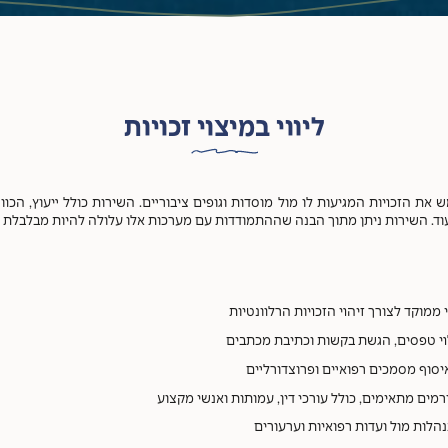
ליווי במיצוי זכויות
את הזכויות המגיעות לו מול מוסדות וגופים ציבוריים. השירות כולל ייעוץ, הכוונ
ד. השירות ניתן מתוך הבנה שההתמודדות עם מערכות אלו עלולה להיות מבלבלת ומת
י ממוקד לצורך זיהוי הזכויות הרלוונטיות
לוי טפסים, הגשת בקשות וכתיבת מכתבים
יסוף מסמכים רפואיים ופרוצדורליים
רמים מתאימים, כולל עורכי דין, עמותות ואנשי מקצוע
הלות מול ועדות רפואיות וערעורים