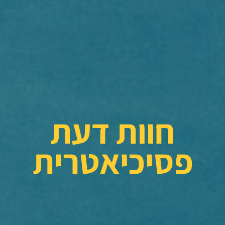
חוות דעת
פסיכיאטרית