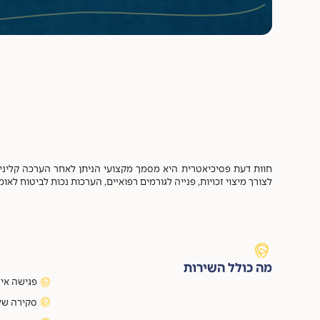
חוות דעת פסיכיאטרית היא מסמך מקצועי הניתן לאחר הערכה קלינית
לצורך מיצוי זכויות, פנייה לגורמים רפואיים, הערכות נכות לביטוח ל
מה כולל השירות
פגישה אי
סקירה של 