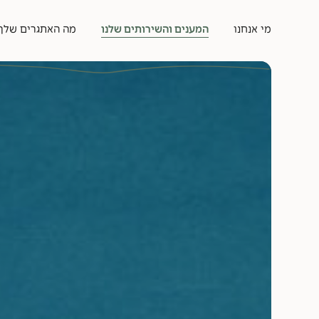
מי אנחנו
המענים והשירותים שלנו
מה האתגרים שלך