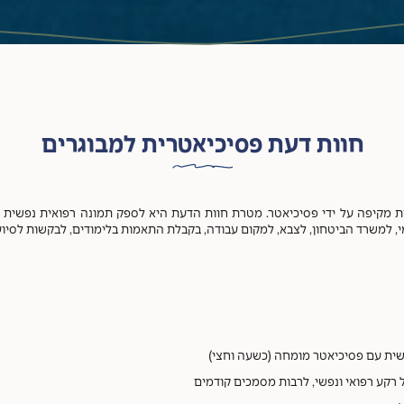
חוות דעת פסיכיאטרית למבוגרים
 מקיפה על ידי פסיכיאטר. מטרת חוות הדעת היא לספק תמונה רפואית נפשית עדכ
אומי, למשרד הביטחון, לצבא, למקום עבודה, בקבלת התאמות בלימודים, לבקשות לסי
שית עם פסיכיאטר מומחה (כשעה וחצי)
רקע רפואי ונפשי, לרבות מסמכים קודמים