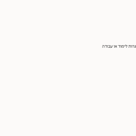
רות לימוד או עבודה