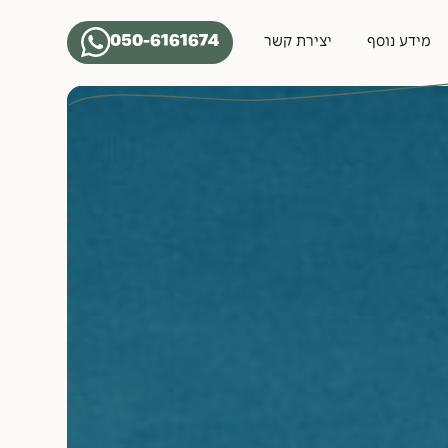
050-6161674
מידע נוסף
יצירת קשר