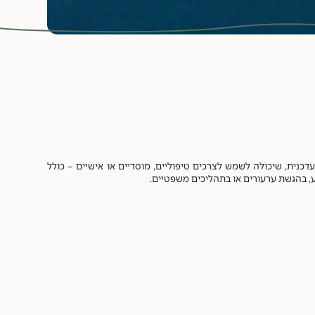
נית, שיכולה לשמש לצרכים טיפוליים, מוסדיים או אישיים – כולל
וע, בהגשת ערעורים או בתהליכים משפטיים.