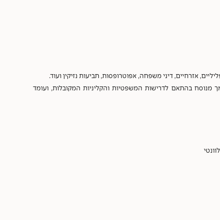
ם, אזרחיים, דיני משפחה, אפוטרופסות, תביעות נזיקין ועוד.
ך מנוסח בהתאם לדרישות המשפטיות והקליניות המקובלות, ועומד
וונטי