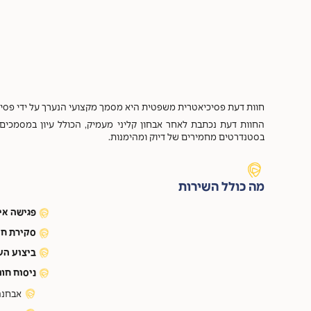
חוות דעת פסיכיאטרית משפטית היא מסמך מקצועי הנערך על ידי פסיכיא
החוות דעת נכתבת לאחר אבחון קליני מעמיק, הכולל עיון במסמכי
בסטנדרטים מחמירים של דיוק ומהימנות.
מה כולל השירות
פגישה אי
סקירת חו
ביצוע הע
ניסוח חו
אבחנה