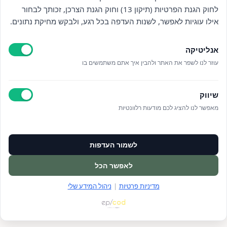
לחוק הגנת הפרטיות (תיקון 13) וחוק הגנת הצרכן, זכותך לבחור
אילו עוגיות לאפשר, לשנות העדפה בכל רגע, ולבקש מחיקת נתונים.
אנליטיקה
עוזר לנו לשפר את האתר ולהבין איך אתם משתמשים בו
שיווק
מאפשר לנו להציג לכם מודעות רלוונטיות
לשמור העדפות
לאפשר הכל
מדיניות פרטיות
|
ניהול המידע שלי