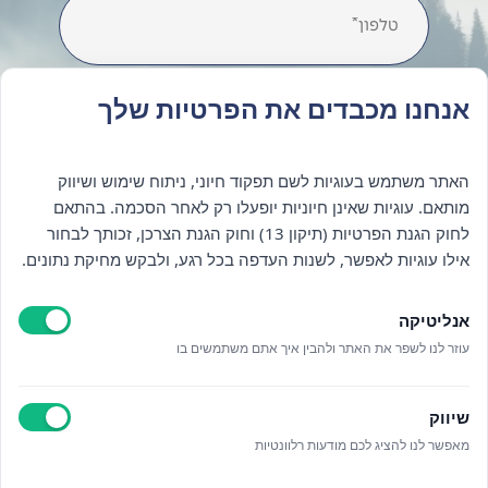
אנחנו מכבדים את הפרטיות שלך
האתר משתמש בעוגיות לשם תפקוד חיוני, ניתוח שימוש ושיווק
מותאם. עוגיות שאינן חיוניות יופעלו רק לאחר הסכמה. בהתאם
לחוק הגנת הפרטיות (תיקון 13) וחוק הגנת הצרכן, זכותך לבחור
אילו עוגיות לאפשר, לשנות העדפה בכל רגע, ולבקש מחיקת נתונים.
אנליטיקה
עוזר לנו לשפר את האתר ולהבין איך אתם משתמשים בו
שיווק
מאפשר לנו להציג לכם מודעות רלוונטיות
קראתי ואני מאשר/ת את
מדיניות הפרטיות