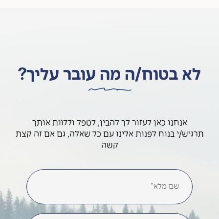
לא בטוח/ה מה עובר עליך?
אנחנו כאן לעזור לך להבין, לטפל וללוות אותך
תרגיש/י בנוח לפנות אלינו עם כל שאלה, גם אם זה קצת
קשה