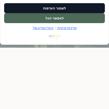
לשמור העדפות
לאפשר הכל
מדיניות פרטיות
|
ניהול המידע שלי
ציפור נפש
מדיניות ביטול פגישות
שאלות ותשובות
יצירת קשר
בואו לעבוד איתנו