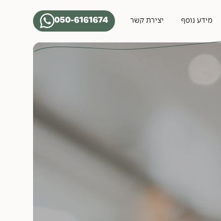
050-6161674
מידע נוסף
יצירת קשר