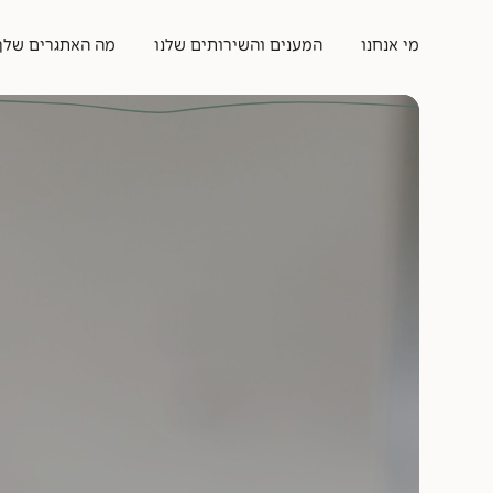
מי אנחנו
המענים והשירותים שלנו
מה האתגרים שלך