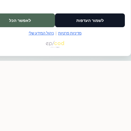
לשמור העדפות
לאפשר הכל
מדיניות פרטיות
|
ניהול המידע שלי