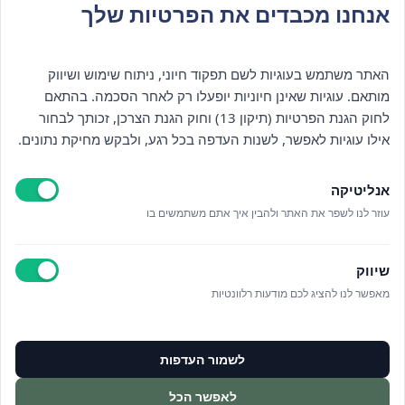
אנחנו מכבדים את הפרטיות שלך
האתר משתמש בעוגיות לשם תפקוד חיוני, ניתוח שימוש ושיווק
מותאם. עוגיות שאינן חיוניות יופעלו רק לאחר הסכמה. בהתאם
לחוק הגנת הפרטיות (תיקון 13) וחוק הגנת הצרכן, זכותך לבחור
אילו עוגיות לאפשר, לשנות העדפה בכל רגע, ולבקש מחיקת נתונים.
אנליטיקה
עוזר לנו לשפר את האתר ולהבין איך אתם משתמשים בו
שיווק
מאפשר לנו להציג לכם מודעות רלוונטיות
לשמור העדפות
לאפשר הכל