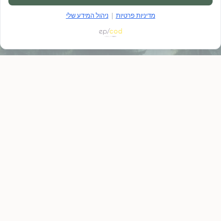
מדיניות פרטיות
|
ניהול המידע שלי
קראתי ואני מאשר/ת את
מדיניות הפרטיות
ציפור נפש