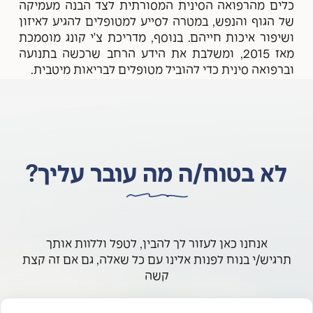
כלים מהרפואה הסינית המסורתית לצד הבנה מעמיקה
של הגוף והנפש, במטרה לסייע למטופלים להגיע לאיזון
ושיפור איכות חייהם. בנוסף, מדריכת צ'י קונג מוסמכת
מאז 2015, ומשלבת את הידע הרחב שרכשה בתנועה
וברפואה סינית כדי להוביל מטופלים לבריאות מיטבית.
לא בטוח/ה מה עובר עליך?
אנחנו כאן לעזור לך להבין, לטפל וללוות אותך
תרגיש/י בנוח לפנות אלינו עם כל שאלה, גם אם זה קצת
קשה