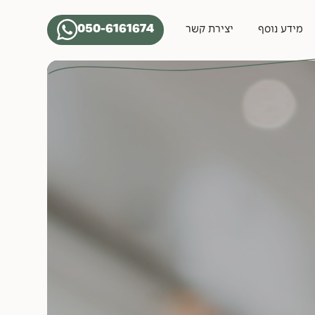
050-6161674
מידע נוסף
יצירת קשר