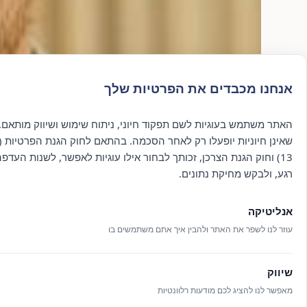
אנחנו מכבדים את הפרטיות שלך
האתר משתמש בעוגיות לשם תפקוד חיוני, ניתוח שימוש ושיווק מותאם. 
שאינן חיוניות יופעלו רק לאחר הסכמה. בהתאם לחוק הגנת הפרטיות (ת
13) וחוק הגנת הצרכן, זכותך לבחור אילו עוגיות לאפשר, לשנות העדפ
רגע, ולבקש מחיקת נתונים.
אנליטיקה
עוזר לנו לשפר את האתר ולהבין איך אתם משתמשים בו
שיווק
מאפשר לנו להציג לכם מודעות רלוונטיות