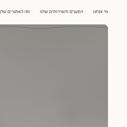
מי אנחנו
המענים והשירותים שלנו
מה האתגרים שלך