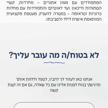
המתמודדים עם מגוון אתגרים – מחרדות, קשיי
הסתגלות ודיכאון ועד לאוטיזם והתמודדות עם מחלות
כרוניות וטראומה – במטרה להעניק מעטפת מקצועית
המותאמת אישית לילד ולסביבתו.
לא בטוח/ה מה עובר עליך?
אנחנו כאן לעזור לך להבין, לטפל וללוות אותך
תרגיש/י בנוח לפנות אלינו עם כל שאלה, גם אם זה קצת
קשה