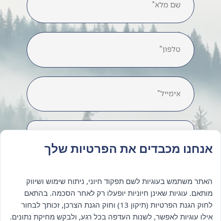
אנחנו מכבדים את הפרטיות שלך
האתר משתמש בעוגיות לשם תפקוד חיוני, ניתוח שימוש ושיווק
מותאם. עוגיות שאינן חיוניות יופעלו רק לאחר הסכמה. בהתאם
לחוק הגנת הפרטיות (תיקון 13) וחוק הגנת הצרכן, זכותך לבחור
אילו עוגיות לאפשר, לשנות העדפה בכל רגע, ולבקש מחיקת נתונים.