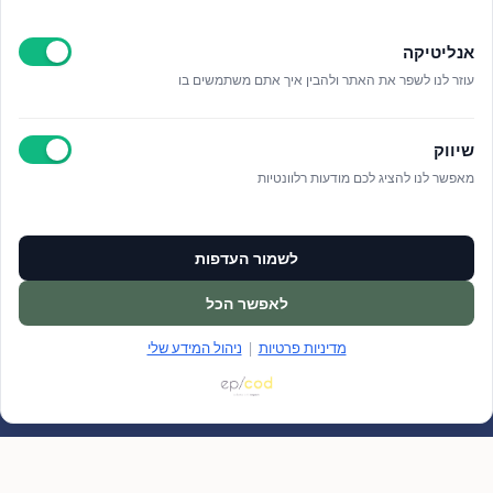
קראתי ואני מאשר/ת את
מדיניות הפרטיות
אנליטיקה
עוזר לנו לשפר את האתר ולהבין איך אתם משתמשים בו
שיווק
מאפשר לנו להציג לכם מודעות רלוונטיות
לשמור העדפות
לאפשר הכל
מדיניות פרטיות
|
ניהול המידע שלי
ציפור נפש