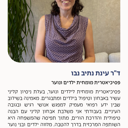
ד"ר עינת נתיב נבו
פסיכיאטרית מומחית ילדים ונוער
פסיכיאטרית מומחית לילדים ונוער, בעלת ניסיון קליני
עשיר באבחון וטיפול בילדים ומתבגרים. מאמינה בשילוב
שבין ידע רפואי מעמיק למפגש אנושי רגיש ובגובה
העיניים. בעבודתי אני משלבת אבחון קליני עם הבנה
טיפולית והדרכת הורים, מתוך תפיסה שהמשפחה היא
השותפה המרכזית בדרך להטבה. מלווה ילדים ובני נוער