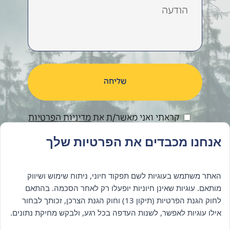
קראתי ואני מאשר/ת את
מדיניות הפרטיות
אנחנו מכבדים את הפרטיות שלך
האתר משתמש בעוגיות לשם תפקוד חיוני, ניתוח שימוש ושיווק
מותאם. עוגיות שאינן חיוניות יופעלו רק לאחר הסכמה. בהתאם
לחוק הגנת הפרטיות (תיקון 13) וחוק הגנת הצרכן, זכותך לבחור
אילו עוגיות לאפשר, לשנות העדפה בכל רגע, ולבקש מחיקת נתונים.