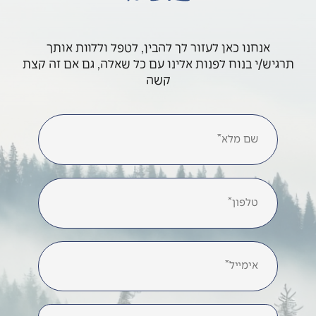
אנחנו כאן לעזור לך להבין, לטפל וללוות אותך
תרגיש/י בנוח לפנות אלינו עם כל שאלה, גם אם זה קצת
קשה