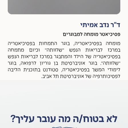
ד"ר נדב אמיתי
פסיכיאטר מומחה למבוגרים
מומחה בפסיכיאטריה, בוגר התמחות בפסיכיאטריה
במרכז לבריאות הנפש ״שלוותה״ וכיום מתמחה
בפסיכיאטריה של הילד והמתבגר במרכז לבריאות הנפש
״שלוותה״. בוגר אוניברסיטת בן גוריון לרפואה, בוגר
לימודי המשך בפסיכיאטריה, סטודנט בתוכנית הליבה
לפסיכותרפיה של אוניברסיטת תל אביב.
לא בטוח/ה מה עובר עליך?