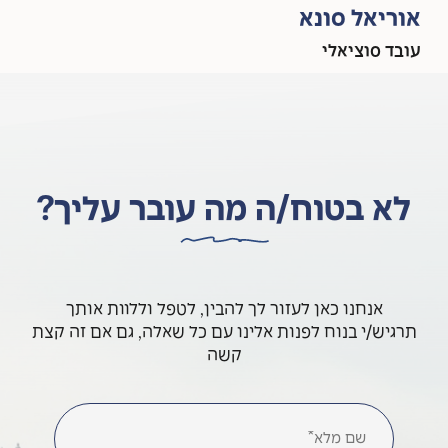
אוריאל סונא
עובד סוציאלי
לא בטוח/ה מה עובר עליך?
אנחנו כאן לעזור לך להבין, לטפל וללוות אותך
תרגיש/י בנוח לפנות אלינו עם כל שאלה, גם אם זה קצת
קשה