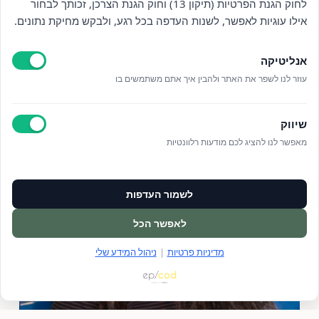
לחוק הגנת הפרטיות (תיקון 13) וחוק הגנת הצרכן, זכותך לבחור
אילו עוגיות לאפשר, לשנות העדפה בכל רגע, ולבקש מחיקת נתונים.
אנליטיקה
עוזר לנו לשפר את האתר ולהבין איך אתם משתמשים בו
שיווק
מאפשר לנו להציג לכם מודעות רלוונטיות
לשמור העדפות
לאפשר הכל
מדיניות פרטיות
|
ניהול המידע שלי