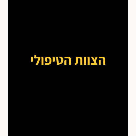
הצוות הטיפולי