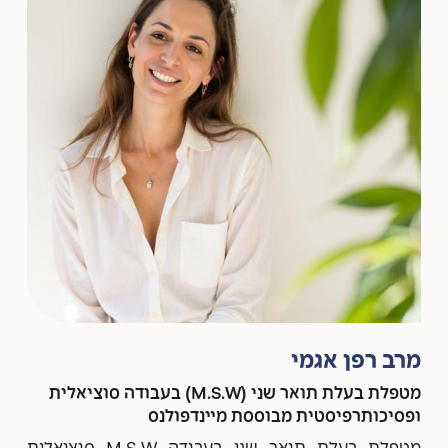
מרב רפן אגמי
מטפלת בעלת תואר שני (M.S.W) בעבודה סוציאלית
ופסיכותרפיסטית מבוססת מיינדפולנס