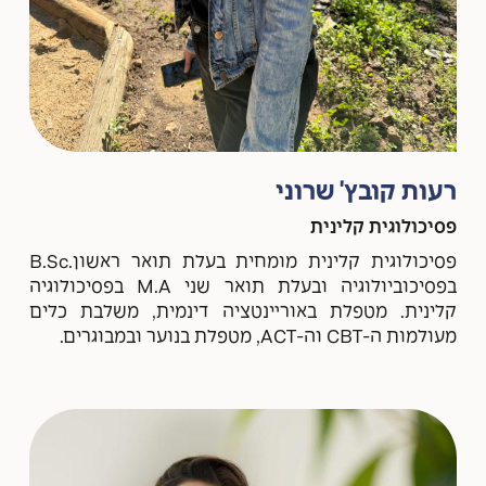
רעות קובץ' שרוני
פסיכולוגית קלינית
פסיכולוגית קלינית מומחית בעלת תואר ראשון.B.Sc
בפסיכוביולוגיה ובעלת תואר שני M.A בפסיכולוגיה
קלינית. מטפלת באוריינטציה דינמית, משלבת כלים
מעולמות ה-CBT וה-ACT, מטפלת בנוער ובמבוגרים.