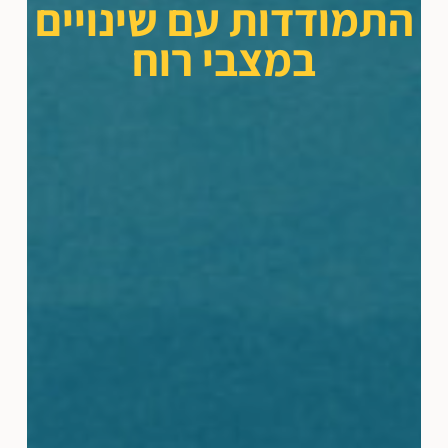
התמודדות עם שינויים
במצבי רוח