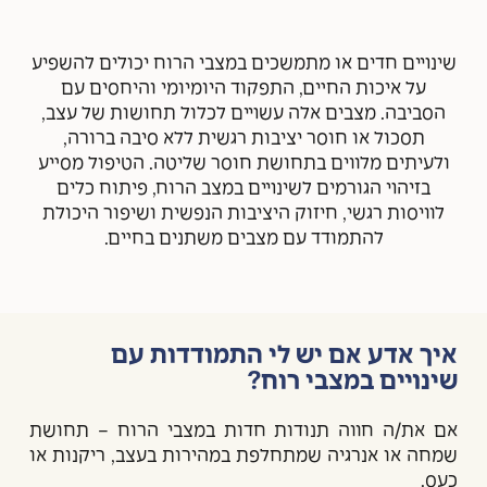
שינויים חדים או מתמשכים במצבי הרוח יכולים להשפיע
על איכות החיים, התפקוד היומיומי והיחסים עם
הסביבה. מצבים אלה עשויים לכלול תחושות של עצב,
תסכול או חוסר יציבות רגשית ללא סיבה ברורה,
ולעיתים מלווים בתחושת חוסר שליטה. הטיפול מסייע
בזיהוי הגורמים לשינויים במצב הרוח, פיתוח כלים
לוויסות רגשי, חיזוק היציבות הנפשית ושיפור היכולת
להתמודד עם מצבים משתנים בחיים.
איך אדע אם יש לי התמודדות עם
שינויים במצבי רוח?
אם את/ה חווה תנודות חדות במצבי הרוח – תחושת
שמחה או אנרגיה שמתחלפת במהירות בעצב, ריקנות או
כעס.