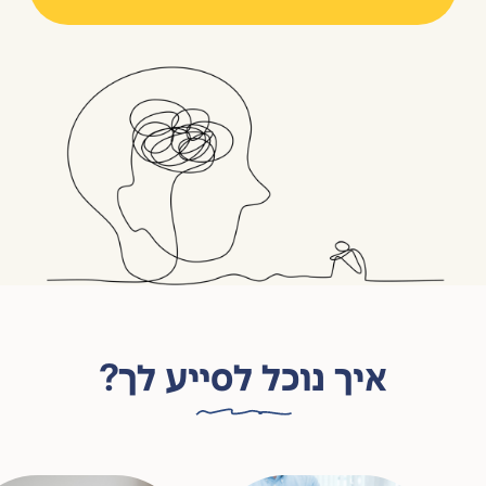
איך נוכל לסייע לך?