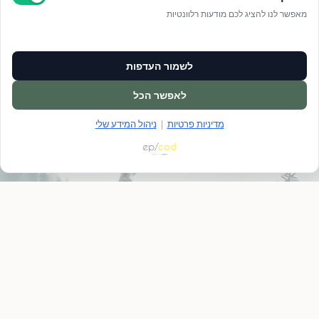
מאפשר לנו להציג לכם מודעות רלוונטיות
לשמור העדפות
לאפשר הכל
מדיניות פרטיות
|
ניהול המידע שלי