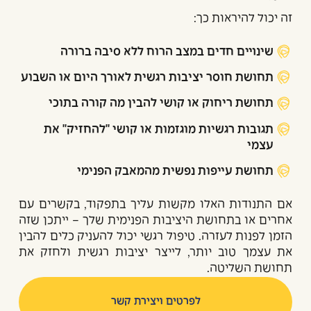
זה יכול להיראות כך:
שינויים חדים במצב הרוח ללא סיבה ברורה
תחושת חוסר יציבות רגשית לאורך היום או השבוע
תחושת ריחוק או קושי להבין מה קורה בתוכי
תגובות רגשיות מוגזמות או קושי "להחזיק" את
עצמי
תחושת עייפות נפשית מהמאבק הפנימי
אם התנודות האלו מקשות עליך בתפקוד, בקשרים עם
אחרים או בתחושת היציבות הפנימית שלך – ייתכן שזה
הזמן לפנות לעזרה. טיפול רגשי יכול להעניק כלים להבין
את עצמך טוב יותר, לייצר יציבות רגשית ולחזק את
תחושת השליטה.
לפרטים ויצירת קשר