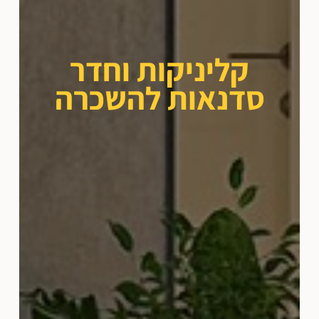
קליניקות וחדר
סדנאות להשכרה