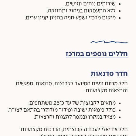
שירותים נוחים ונגישים.
ללא התעסקות בניהול ותחזוקה.
מיקום מרכזי ושפע חניה בחניון קניון ערים.
חללים נוספים במרכז
חדר סדנאות
חלל מרווח ונעים המיועד לקבוצות, סדנאות, מפגשים
והרצאות מקצועיות.
מתאים לקבוצות של עד כ־25 משתתפים.
כולל כיסאות ישיבה וסידור מודולרי בהתאם לצורך.
מצויד במקרן ובמסך להצגות והרצאות.
חלל אידיאלי לעבודה קבוצתית, הדרכות מקצועיות