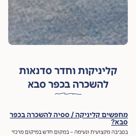
קליניקות וחדר סדנאות
להשכרה בכפר סבא
מחפשים קליניקה / ססיה להשכרה בכפר
סבא?
בסביבה מקצועית ונעימה – במקום חדש במיקום מרכזי