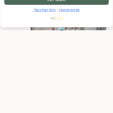
מדיניות פרטיות
|
ניהול המידע שלי