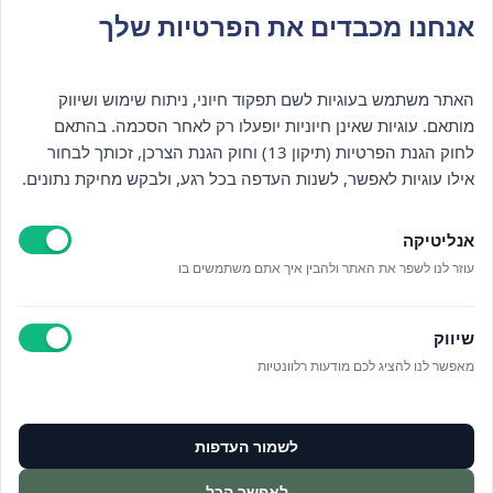
אנחנו מכבדים את הפרטיות שלך
האתר משתמש בעוגיות לשם תפקוד חיוני, ניתוח שימוש ושיווק
מותאם. עוגיות שאינן חיוניות יופעלו רק לאחר הסכמה. בהתאם
לחוק הגנת הפרטיות (תיקון 13) וחוק הגנת הצרכן, זכותך לבחור
אילו עוגיות לאפשר, לשנות העדפה בכל רגע, ולבקש מחיקת נתונים.
אנליטיקה
עוזר לנו לשפר את האתר ולהבין איך אתם משתמשים בו
שיווק
מאפשר לנו להציג לכם מודעות רלוונטיות
לשמור העדפות
חדר הסדנאות שלנו:
לאפשר הכל