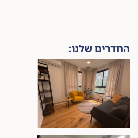
החדרים שלנו: