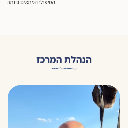
הטיפולי המתאים ביותר.
הנהלת המרכז