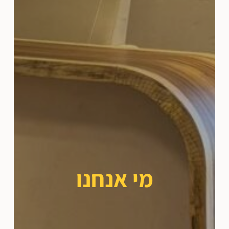
מי אנחנו