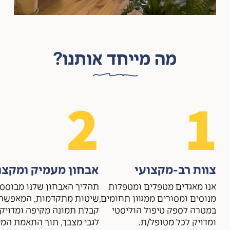
מה מייחד אותנו?
2
1
צוות רב-מקצועי
אבחון מעמיק ומקצו
אנו מאגדים מטפלים ומטפלות
תהליך האבחון שלנו מבוסס 
מנוסים ומסורים ממגוון תחומים,
שיטות מתקדמות, המאפשר
במטרה לספק טיפול הוליסטי
קבלת תמונה מקיפה ומדויק
ומדויק לכל מטופל/ת.
לגבי מצבך, תוך התאמת המ