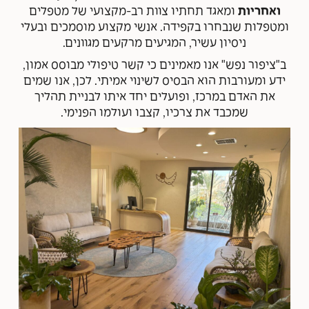
ואחריות
ומאגד תחתיו צוות רב-מקצועי של מטפלים
ומטפלות שנבחרו בקפידה. אנשי מקצוע מוסמכים ובעלי
ניסיון עשיר, המגיעים מרקעים מגוונים.
ב"ציפור נפש" אנו מאמינים כי קשר טיפולי מבוסס אמון,
ידע ומעורבות הוא הבסיס לשינוי אמיתי. לכן, אנו שמים
את האדם במרכז, ופועלים יחד איתו לבניית תהליך
שמכבד את צרכיו, קצבו ועולמו הפנימי.