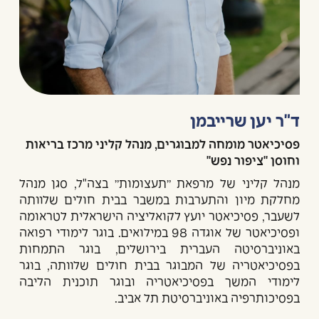
ד"ר יען שרייבמן
פסיכיאטר מומחה למבוגרים, מנהל קליני מרכז בריאות
וחוסן "ציפור נפש"
מנהל קליני של מרפאת ״תעצומות״ בצה"ל, סגן מנהל
מחלקת מיון והתערבות במשבר בבית חולים שלוותה
לשעבר, פסיכיאטר יועץ לקואליציה הישראלית לטראומה
ופסיכיאטר של אוגדה 98 במילואים. בוגר לימודי רפואה
באוניברסיטה העברית בירושלים, בוגר התמחות
בפסיכיאטריה של המבוגר בבית חולים שלוותה, בוגר
לימודי המשך בפסיכיאטריה ובוגר תוכנית הליבה
בפסיכותרפיה באוניברסיטת תל אביב.